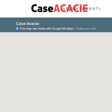
APPARTAMENTI