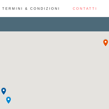
TERMINI & CONDIZIONI
CONTATTI